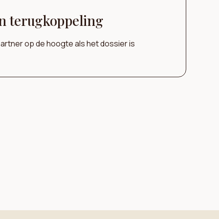
n terugkoppeling
partner op de hoogte als het dossier is