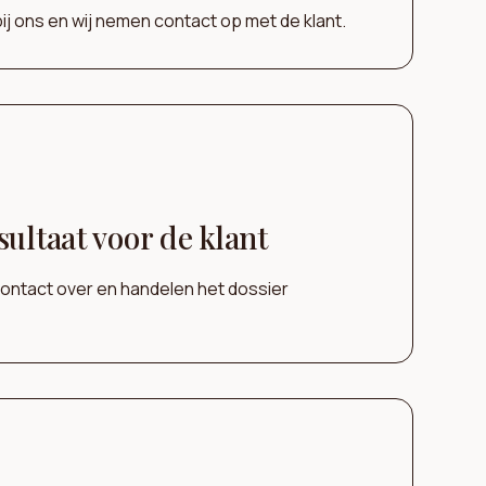
ij ons en wij nemen contact op met de klant.
sultaat voor de klant
contact over en handelen het dossier