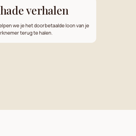
hade verhalen
lpen we je het doorbetaalde loon van je
rknemer terug te halen.