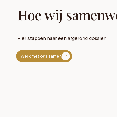
Hoe wij samenw
Vier stappen naar een afgerond dossier
Werk met ons samen