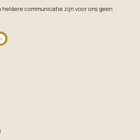
n heldere communicatie zijn voor ons geen
n