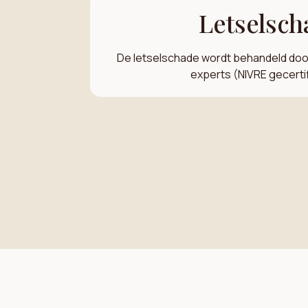
Letselsch
De letselschade wordt behandeld doo
experts (NIVRE gecerti