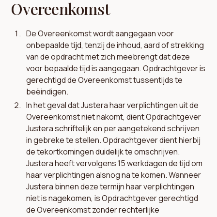
Overeenkomst
De Overeenkomst wordt aangegaan voor
onbepaalde tijd, tenzij de inhoud, aard of strekking
van de opdracht met zich meebrengt dat deze
voor bepaalde tijd is aangegaan. Opdrachtgever is
gerechtigd de Overeenkomst tussentijds te
beëindigen.
In het geval dat Justera haar verplichtingen uit de
Overeenkomst niet nakomt, dient Opdrachtgever
Justera schriftelijk en per aangetekend schrijven
in gebreke te stellen. Opdrachtgever dient hierbij
de tekortkomingen duidelijk te omschrijven.
Justera heeft vervolgens 15 werkdagen de tijd om
haar verplichtingen alsnog na te komen. Wanneer
Justera binnen deze termijn haar verplichtingen
niet is nagekomen, is Opdrachtgever gerechtigd
de Overeenkomst zonder rechterlijke