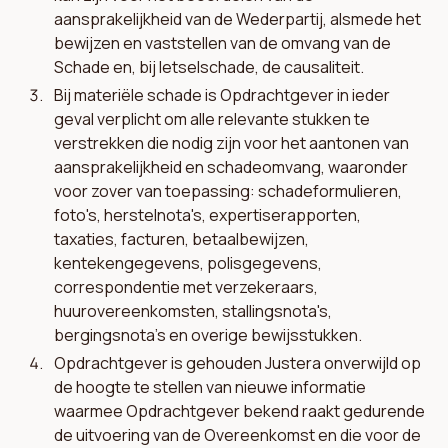
aansprakelijkheid van de Wederpartij, alsmede het
bewijzen en vaststellen van de omvang van de
Schade en, bij letselschade, de causaliteit.
Bij materiële schade is Opdrachtgever in ieder
geval verplicht om alle relevante stukken te
verstrekken die nodig zijn voor het aantonen van
aansprakelijkheid en schadeomvang, waaronder
voor zover van toepassing: schadeformulieren,
foto's, herstelnota's, expertiserapporten,
taxaties, facturen, betaalbewijzen,
kentekengegevens, polisgegevens,
correspondentie met verzekeraars,
huurovereenkomsten, stallingsnota's,
bergingsnota's en overige bewijsstukken.
Opdrachtgever is gehouden Justera onverwijld op
de hoogte te stellen van nieuwe informatie
waarmee Opdrachtgever bekend raakt gedurende
de uitvoering van de Overeenkomst en die voor de