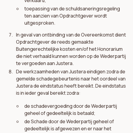
verklaard;
toepassing van de schuldsaneringsregeling
ten aanzien van Opdrachtgever wordt
uitgesproken.
In geval van ontbinding van de Overeenkomst dient
Opdrachtgever de reeds gemaakte
Buitengerechtelijke kosten en/of het Honorarium
die niet verhaald kunnen worden op de Wederpartij
te vergoeden aan Justera.
De werkzaamheden van Justera eindigen zodra de
gemelde schadegebeurtenis naar het oordeel van
Justera de eindstatus heeft bereikt. De eindstatus
is in ieder geval bereikt zodra:
de schadevergoeding door de Wederpartij
geheel of gedeeltelijk is betaald;
de Schade door de Wederpartij geheel of
gedeeltelijk is afgewezen en er naar het