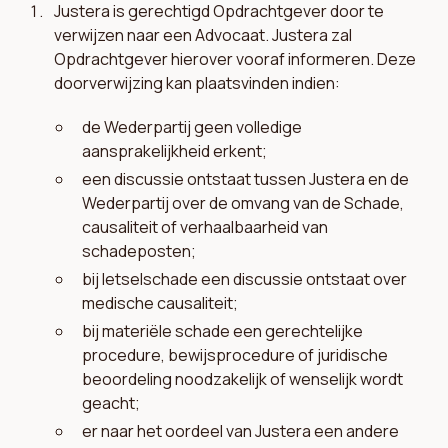
Justera is gerechtigd Opdrachtgever door te
verwijzen naar een Advocaat. Justera zal
Opdrachtgever hierover vooraf informeren. Deze
doorverwijzing kan plaatsvinden indien:
de Wederpartij geen volledige
aansprakelijkheid erkent;
een discussie ontstaat tussen Justera en de
Wederpartij over de omvang van de Schade,
causaliteit of verhaalbaarheid van
schadeposten;
bij letselschade een discussie ontstaat over
medische causaliteit;
bij materiële schade een gerechtelijke
procedure, bewijsprocedure of juridische
beoordeling noodzakelijk of wenselijk wordt
geacht;
er naar het oordeel van Justera een andere