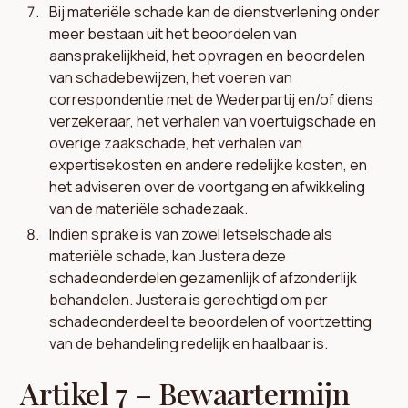
Bij materiële schade kan de dienstverlening onder
meer bestaan uit het beoordelen van
aansprakelijkheid, het opvragen en beoordelen
van schadebewijzen, het voeren van
correspondentie met de Wederpartij en/of diens
verzekeraar, het verhalen van voertuigschade en
overige zaakschade, het verhalen van
expertisekosten en andere redelijke kosten, en
het adviseren over de voortgang en afwikkeling
van de materiële schadezaak.
Indien sprake is van zowel letselschade als
materiële schade, kan Justera deze
schadeonderdelen gezamenlijk of afzonderlijk
behandelen. Justera is gerechtigd om per
schadeonderdeel te beoordelen of voortzetting
van de behandeling redelijk en haalbaar is.
Artikel 7 – Bewaartermijn