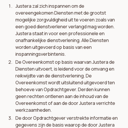
Justera zal zich inspannen om de
overeengekomen Diensten met de grootst
mogelijke zorgvuldigheid uit te voeren zoals van
een goed dienstverlener verlangd mag worden.
Justera staat in voor een professionele en
onafhankelijke dienstverlening. Alle Diensten
worden uitgevoerd op basis van een
inspanningsverbintenis.
De Overeenkomst op basis waarvan Justera de
Diensten uitvoert, is leidend voor de omvang en
reikwijdte van de dienstverlening. De
Overeenkomst wordt uitsluitend uitgevoerd ten
behoeve van Opdrachtgever. Derden kunnen
geen rechten ontlenen aan de inhoud van de
Overeenkomst of aan de door Justera verrichte
werkzaamheden.
De door Opdrachtgever verstrekte informatie en
gegevens zijn de basis waarop de door Justera