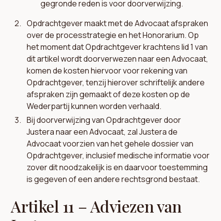
gegronde reden is voor doorverwijzing.
Opdrachtgever maakt met de Advocaat afspraken
over de processtrategie en het Honorarium. Op
het moment dat Opdrachtgever krachtens lid 1 van
dit artikel wordt doorverwezen naar een Advocaat,
komen de kosten hiervoor voor rekening van
Opdrachtgever, tenzij hierover schriftelijk andere
afspraken zijn gemaakt of deze kosten op de
Wederpartij kunnen worden verhaald.
Bij doorverwijzing van Opdrachtgever door
Justera naar een Advocaat, zal Justera de
Advocaat voorzien van het gehele dossier van
Opdrachtgever, inclusief medische informatie voor
zover dit noodzakelijk is en daarvoor toestemming
is gegeven of een andere rechtsgrond bestaat.
Artikel 11 – Adviezen van