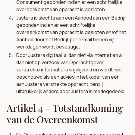
Consument gebonden indien er een schriftelijke
overeenkomst van opdracht is gesloten.
Justera is slechts aan een Aanbod aan een Bedrijf
gebonden indien er een schriftelijke
overeenkomst van opdracht is gesloten en/of het
Aanbod door het Bedrijf per e-mail binnen vijf
werkdagen wordt bevestigd.
Door Justera digitaal, al dan niet via internet en al
dan niet op verzoek van Opdrachtgever
verstrekte informatie is vrijblijvend en wordt niet
beschouwd als een advies in het kader van een
aan Justera verstrekte opdracht, tenzij
uitdrukkelijk anders door Justera is medegedeeld.
Artikel 4 – Totstandkoming
van de Overeenkomst
De Overeenkomst met een Opdrachtgever komt