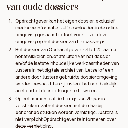
van oude dossiers
Opdrachtgever kan het eigen dossier, exclusief
medische informatie, zelf downloaden in de online
omgeving genaamd iLetsel, voor zover deze
omgeving op het dossier van toepassing is.
Het dossier van Opdrachtgever zal tot 20 jaar na
het afwikkelen en/of afsluiten van het dossier
en/of de laatste inhoudelijke werkzaamheden van
Justera in het digitale archief van iLetsel of een
andere door Justera gebruikte dossieromgeving
worden bewaard, tenzij Justera het noodzakelijk
acht om het dossier langer te bewaren.
Op het moment dat de termijn van 20 jaar is
verstreken, zal het dossier met de daarbij
behorende stukken worden vernietigd. Justera is
niet verplicht Opdrachtgever te informeren over
deze vernietiging.