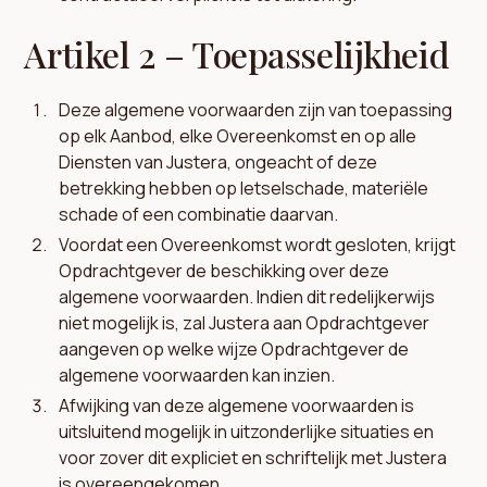
Artikel 2 – Toepasselijkheid
Deze algemene voorwaarden zijn van toepassing
op elk Aanbod, elke Overeenkomst en op alle
Diensten van Justera, ongeacht of deze
betrekking hebben op letselschade, materiële
schade of een combinatie daarvan.
Voordat een Overeenkomst wordt gesloten, krijgt
Opdrachtgever de beschikking over deze
algemene voorwaarden. Indien dit redelijkerwijs
niet mogelijk is, zal Justera aan Opdrachtgever
aangeven op welke wijze Opdrachtgever de
algemene voorwaarden kan inzien.
Afwijking van deze algemene voorwaarden is
uitsluitend mogelijk in uitzonderlijke situaties en
voor zover dit expliciet en schriftelijk met Justera
is overeengekomen.