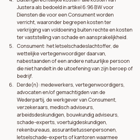
Justera als bedoeld in artikel 6:96 BW voor
Diensten die voor een Consument worden
verricht, waaronder begrepen kosten ter
verkrijging van voldoening buiten rechte en kosten
ter vaststelling van schade en aansprakelijkheid.
Consument: het letselschadeslachtoffer, de
wettelijke vertegenwoordiger daarvan,
nabestaanden of een andere natuurlijke persoon
die niet handelt in de uitoefening van zijn beroep of
bedrijf.
Derde(n): medewerkers, vertegenwoordigers,
advocaten en/of gemachtigden van de
Wederpartij, de werkgever van Consument,
verzekeraars, medisch adviseurs,
arbeidsdeskundigen, bouwkundig adviseurs,
schade-experts, voertuigdeskundigen,
rekenbureaus, assurantietussenpersonen,
letselschade-experts of kantoren waarmee