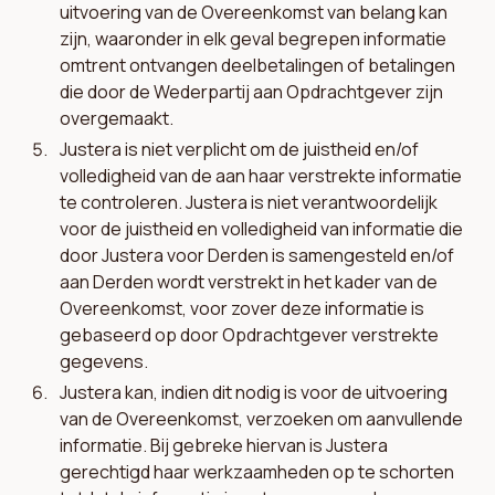
uitvoering van de Overeenkomst van belang kan
zijn, waaronder in elk geval begrepen informatie
omtrent ontvangen deelbetalingen of betalingen
die door de Wederpartij aan Opdrachtgever zijn
overgemaakt.
Justera is niet verplicht om de juistheid en/of
volledigheid van de aan haar verstrekte informatie
te controleren. Justera is niet verantwoordelijk
voor de juistheid en volledigheid van informatie die
door Justera voor Derden is samengesteld en/of
aan Derden wordt verstrekt in het kader van de
Overeenkomst, voor zover deze informatie is
gebaseerd op door Opdrachtgever verstrekte
gegevens.
Justera kan, indien dit nodig is voor de uitvoering
van de Overeenkomst, verzoeken om aanvullende
informatie. Bij gebreke hiervan is Justera
gerechtigd haar werkzaamheden op te schorten