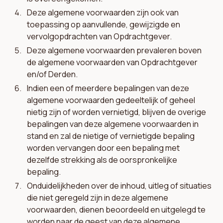
Deze algemene voorwaarden zijn ook van
toepassing op aanvullende, gewijzigde en
vervolgopdrachten van Opdrachtgever.
Deze algemene voorwaarden prevaleren boven
de algemene voorwaarden van Opdrachtgever
en/of Derden.
Indien een of meerdere bepalingen van deze
algemene voorwaarden gedeeltelijk of geheel
nietig zijn of worden vernietigd, blijven de overige
bepalingen van deze algemene voorwaarden in
stand en zal de nietige of vernietigde bepaling
worden vervangen door een bepaling met
dezelfde strekking als de oorspronkelijke
bepaling.
Onduidelijkheden over de inhoud, uitleg of situaties
die niet geregeld zijn in deze algemene
voorwaarden, dienen beoordeeld en uitgelegd te
worden naar de geest van deze algemene