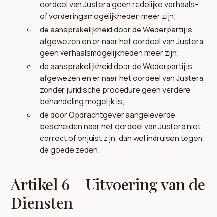
oordeel van Justera geen redelijke verhaals-
of vorderingsmogelijkheden meer zijn;
de aansprakelijkheid door de Wederpartij is
afgewezen en er naar het oordeel van Justera
geen verhaalsmogelijkheden meer zijn;
de aansprakelijkheid door de Wederpartij is
afgewezen en er naar het oordeel van Justera
zonder juridische procedure geen verdere
behandeling mogelijk is;
de door Opdrachtgever aangeleverde
bescheiden naar het oordeel van Justera niet
correct of onjuist zijn, dan wel indruisen tegen
de goede zeden.
Artikel 6 – Uitvoering van de
Diensten