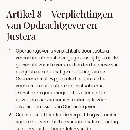
Artikel 8 – Verplichtingen
van Opdrachtgever en
Justera
Opdrachtgever is verplicht alle door Justera
verzochte informatie en gegevens tijdig en in de
gewenste vorm te verstrekken ten behoeve van
een juiste en doelmatige uitvoering van de
Overeenkomst. Bij gebreke hiervan kan het
voorkomen dat Justera niet in staat is haar
Diensten zo goed mogelijk te verlenen. De
gevolgen daarvan komen te allen tijde voor
rekening en risico van Opdrachtgever.
Onder de in lid 1 bedoelde verplichting valt onder
andere het verschaffen van informatie die nuttig
kan zijn voor het beoordelen van de