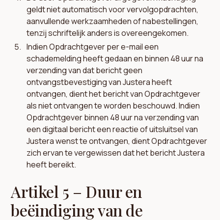
geldt niet automatisch voor vervolgopdrachten,
aanvullende werkzaamheden of nabestellingen,
tenzij schriftelijk anders is overeengekomen.
Indien Opdrachtgever per e-mail een
schademelding heeft gedaan en binnen 48 uur na
verzending van dat bericht geen
ontvangstbevestiging van Justera heeft
ontvangen, dient het bericht van Opdrachtgever
als niet ontvangen te worden beschouwd. Indien
Opdrachtgever binnen 48 uur na verzending van
een digitaal bericht een reactie of uitsluitsel van
Justera wenst te ontvangen, dient Opdrachtgever
zich ervan te vergewissen dat het bericht Justera
heeft bereikt.
Artikel 5 – Duur en
beëindiging van de