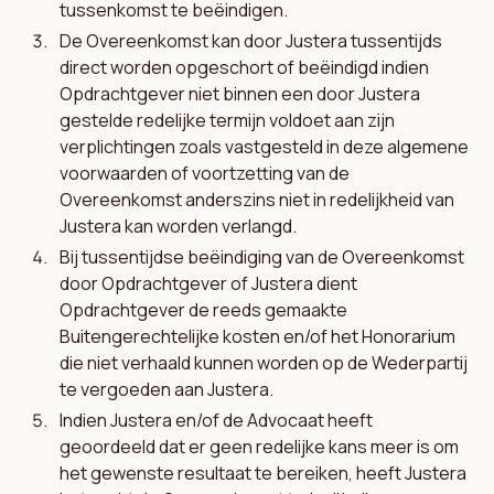
tussenkomst te beëindigen.
De Overeenkomst kan door Justera tussentijds
direct worden opgeschort of beëindigd indien
Opdrachtgever niet binnen een door Justera
gestelde redelijke termijn voldoet aan zijn
verplichtingen zoals vastgesteld in deze algemene
voorwaarden of voortzetting van de
Overeenkomst anderszins niet in redelijkheid van
Justera kan worden verlangd.
Bij tussentijdse beëindiging van de Overeenkomst
door Opdrachtgever of Justera dient
Opdrachtgever de reeds gemaakte
Buitengerechtelijke kosten en/of het Honorarium
die niet verhaald kunnen worden op de Wederpartij
te vergoeden aan Justera.
Indien Justera en/of de Advocaat heeft
geoordeeld dat er geen redelijke kans meer is om
het gewenste resultaat te bereiken, heeft Justera