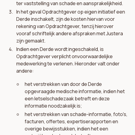
ter vaststelling van schade en aansprakelijkheid.
In het geval Opdrachtgever op eigen initiatief een
Derde inschakelt, zijn de kosten hiervan voor
rekening van Opdrachtgever, tenzij hierover
vooraf schriftelijk andere afspraken met Justera
zijn gemaakt.
Indien een Derde wordt ingeschakeld, is
Opdrachtgever verplicht onvoorwaardelijke
medewerking te verlenen. Hieronder valt onder
andere:
het verstrekken van door de Derde
opgevraagde medische informatie, indien het
een letselschadezaak betreft en deze
informatie noodzakelijk is;
het verstrekken van schade-informatie, foto's,
facturen, offertes, expertiserapporten en
overige bewijsstukken, indien het een