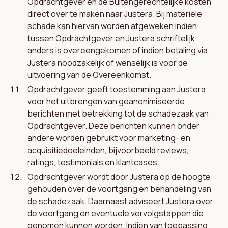
Opdrachtgever en de Buitengerechtelijke kosten
direct over te maken naar Justera. Bij materiële
schade kan hiervan worden afgeweken indien
tussen Opdrachtgever en Justera schriftelijk
anders is overeengekomen of indien betaling via
Justera noodzakelijk of wenselijk is voor de
uitvoering van de Overeenkomst.
Opdrachtgever geeft toestemming aan Justera
voor het uitbrengen van geanonimiseerde
berichten met betrekking tot de schadezaak van
Opdrachtgever. Deze berichten kunnen onder
andere worden gebruikt voor marketing- en
acquisitiedoeleinden, bijvoorbeeld reviews,
ratings, testimonials en klantcases.
Opdrachtgever wordt door Justera op de hoogte
gehouden over de voortgang en behandeling van
de schadezaak. Daarnaast adviseert Justera over
de voortgang en eventuele vervolgstappen die
genomen kunnen worden. Indien van toepassing