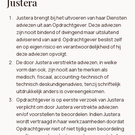
Justera
Justera brengt bij het uitvoeren van haar Diensten
adviezen uit aan Opdrachtgever. Deze adviezen
zijn nooit bindend of dwingend maar uitsluitend
adviserend van aard. Opdrachtgever beslist zelf
en op eigen risico en verantwoordelijkheid of hij
deze adviezen opvolgt.
De door Justera verstrekte adviezen, in welke
vorm dan ook, zijn nooit aan te merken als
medisch, fiscaal, accounting-technisch of
technisch deskundigenadvies, tenzij schriftelijk
uitdrukkelijk anders is overeengekomen.
Opdrachtgever is op eerste verzoek van Justera
verplicht om door Justera verstrekte adviezen
en/of voorstellen te beoordelen. Indien Justera
wordt vertraagd in haar werkzaamheden doordat
Opdrachtgever niet of niet tijdig een beoordeling