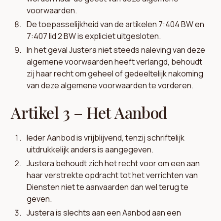
voorwaarden.
De toepasselijkheid van de artikelen 7:404 BW en
7:407 lid 2 BW is expliciet uitgesloten.
In het geval Justera niet steeds naleving van deze
algemene voorwaarden heeft verlangd, behoudt
zij haar recht om geheel of gedeeltelijk nakoming
van deze algemene voorwaarden te vorderen.
Artikel 3 – Het Aanbod
Ieder Aanbod is vrijblijvend, tenzij schriftelijk
uitdrukkelijk anders is aangegeven.
Justera behoudt zich het recht voor om een aan
haar verstrekte opdracht tot het verrichten van
Diensten niet te aanvaarden dan wel terug te
geven.
Justera is slechts aan een Aanbod aan een