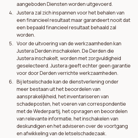
aangeboden Diensten worden uitgevoerd.
Justera zal zich inspannen voor het behalen van
een financieel resultaat maar garandeert nooit dat
een bepaald financieel resultaat behaald zal
worden.
Voor de uitvoering van de werkzaamheden kan
Justera Derden inschakelen. De Derden die
Justera inschakelt, worden met zorgvuldigheid
geselecteerd. Justera geeft echter geen garantie
voor door Derden verrichte werkzaamheden.
Bij letselschade kan de dienstverlening onder
meer bestaan uit het beoordelen van
aansprakelijkheid, het inventariseren van
schadeposten, het voeren van correspondentie
met de Wederpartij, het opvragen en beoordelen
van relevante informatie, het inschakelen van
deskundigen en het adviseren over de voortgang
en afwikkeling van de letselschadezaak.