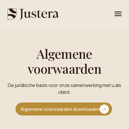
Algemene
voorwaarden
De juridische basis voor onze samenwerking met u als
cliënt.
Algemene voorwaarden downloaden