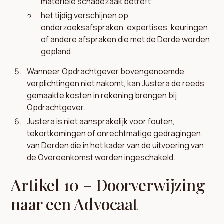
materiële schadezaak betreft;
het tijdig verschijnen op
onderzoeksafspraken, expertises, keuringen
of andere afspraken die met de Derde worden
gepland.
Wanneer Opdrachtgever bovengenoemde
verplichtingen niet nakomt, kan Justera de reeds
gemaakte kosten in rekening brengen bij
Opdrachtgever.
Justera is niet aansprakelijk voor fouten,
tekortkomingen of onrechtmatige gedragingen
van Derden die in het kader van de uitvoering van
de Overeenkomst worden ingeschakeld.
Artikel 10 – Doorverwijzing
naar een Advocaat