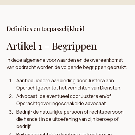
Definities en toepasselijkheid
Artikel 1 – Begrippen
In deze algemene voorwaarden en de overeenkomst
van opdracht worden de volgende begrippen gebruikt:
Aanbod: iedere aanbieding door Justera aan
Opdrachtgever tot het verrichten van Diensten.
Advocaat: de eventueel door Justera en/of
Opdrachtgever ingeschakelde advocaat.
Bedrijf: de natuurlijke persoon of rechtspersoon
die handelt in de uitoefening van zijn beroep of
bedrijf.
Buitengerechtelijke kosten: alle kosten van