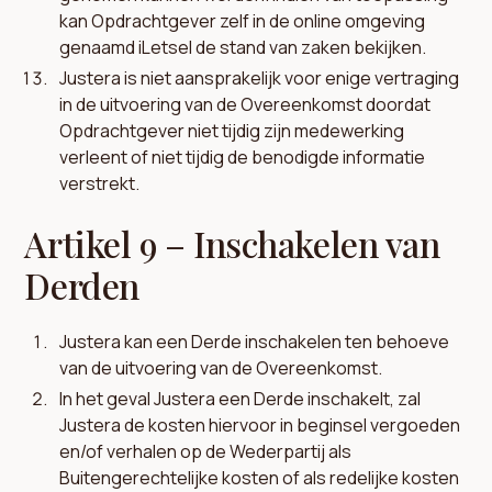
kan Opdrachtgever zelf in de online omgeving
genaamd iLetsel de stand van zaken bekijken.
Justera is niet aansprakelijk voor enige vertraging
in de uitvoering van de Overeenkomst doordat
Opdrachtgever niet tijdig zijn medewerking
verleent of niet tijdig de benodigde informatie
verstrekt.
Artikel 9 – Inschakelen van
Derden
Justera kan een Derde inschakelen ten behoeve
van de uitvoering van de Overeenkomst.
In het geval Justera een Derde inschakelt, zal
Justera de kosten hiervoor in beginsel vergoeden
en/of verhalen op de Wederpartij als
Buitengerechtelijke kosten of als redelijke kosten