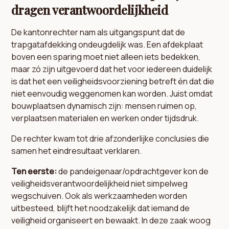
dragen verantwoordelijkheid
De kantonrechter nam als uitgangspunt dat de
trapgatafdekking ondeugdelijk was. Een afdekplaat
boven een sparing moet niet alleen iets bedekken,
maar zó zijn uitgevoerd dat het voor iedereen duidelijk
is dat het een veiligheidsvoorziening betreft én dat die
niet eenvoudig weggenomen kan worden. Juist omdat
bouwplaatsen dynamisch zijn: mensen ruimen op,
verplaatsen materialen en werken onder tijdsdruk.
De rechter kwam tot drie afzonderlijke conclusies die
samen het eindresultaat verklaren.
Ten eerste:
de pandeigenaar/opdrachtgever kon de
veiligheidsverantwoordelijkheid niet simpelweg
wegschuiven. Ook als werkzaamheden worden
uitbesteed, blijft het noodzakelijk dat iemand de
veiligheid organiseert en bewaakt. In deze zaak woog