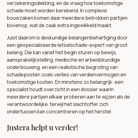
verzekeringsdekking, en de vraag hoe toekomstige
schade moet worden berekend. In complexe
bouwzaken komen daar meerdere betrokken partijen
bovenop, wat de zaak extra ingewikkeld maakt.
Juist daarom is deskundige belangenbehartiging door
een gespecialiseerde letselschade-expert van groot
belang. Die kan vanaf het begin sturen op bewijs,
aansprakelijkstelling, medische en arbeidskundige
onderbouwing, en een realistische begroting van
schadeposten zoals verlies van verdienvermogen en
toekomstige kosten. En minstens zo belangrijk: een
specialist houdt overzicht in een dossier waarin
meerdere partijen elkaar proberen aan te wijzen als de
verantwoordelijke, terwijl het slachtoffer zich
ondertussen kan concentreren op het herstel.
Justera helpt u verder!