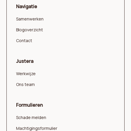
Navigatie
Samenwerken
Blogoverzicht
Contact
Justera
Werkwijze
Ons team
Formulieren
Schade melden
Machtigingsformulier