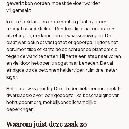
gewerkt kon worden, moest de vloer worden
vrijgemaakt.
In een hoek lag een grote houten plaat over een
trapgat naar de kelder. Rondom die plaat ontbraken
afzettingen, markeringen en waarschuwingen. De
plaat was ook niet vastgezet of geborgd. Tijdens het
opruimen tilde of kantelde de schilder de plaat om die
tegen de wand te zetten. Hij zette een stap naar voren
en viel door het open trapgat naar beneden. De val
eindigde op de betonnen keldervloer, ruim drie meter
lager.
Het letsel was ernstig. De schilder hield een incomplete
dwarslaesie over: een gedeeltelijke beschadiging van
het ruggenmerg, met blijvende lichamelijke
beperkingen.
Waarom juist deze zaak zo