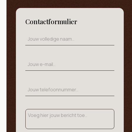
Contactformulier