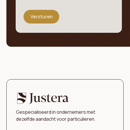
Gespecialiseerd in ondernemers met
dezelfde aandacht voor particulieren.