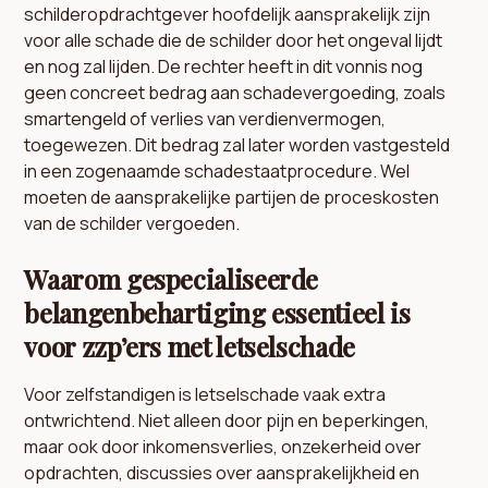
schilderopdrachtgever hoofdelijk aansprakelijk zijn
voor alle schade die de schilder door het ongeval lijdt
en nog zal lijden. De rechter heeft in dit vonnis nog
geen concreet bedrag aan schadevergoeding, zoals
smartengeld of verlies van verdienvermogen,
toegewezen. Dit bedrag zal later worden vastgesteld
in een zogenaamde schadestaatprocedure. Wel
moeten de aansprakelijke partijen de proceskosten
van de schilder vergoeden.
Waarom gespecialiseerde
belangenbehartiging essentieel is
voor zzp’ers met letselschade
Voor zelfstandigen is letselschade vaak extra
ontwrichtend. Niet alleen door pijn en beperkingen,
maar ook door inkomensverlies, onzekerheid over
opdrachten, discussies over aansprakelijkheid en