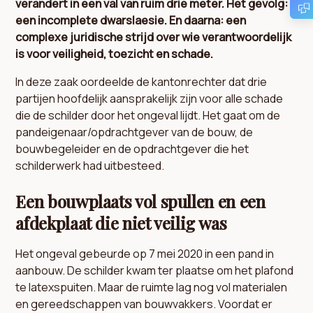
verandert in een val van ruim drie meter. Het gevolg:
een incomplete dwarslaesie. En daarna: een
complexe juridische strijd over wie verantwoordelijk
is voor veiligheid, toezicht en schade.
In deze zaak oordeelde de kantonrechter dat drie
partijen hoofdelijk aansprakelijk zijn voor alle schade
die de schilder door het ongeval lijdt. Het gaat om de
pandeigenaar/opdrachtgever van de bouw, de
bouwbegeleider en de opdrachtgever die het
schilderwerk had uitbesteed.
Een bouwplaats vol spullen en een
afdekplaat die niet veilig was
Het ongeval gebeurde op 7 mei 2020 in een pand in
aanbouw. De schilder kwam ter plaatse om het plafond
te latexspuiten. Maar de ruimte lag nog vol materialen
en gereedschappen van bouwvakkers. Voordat er