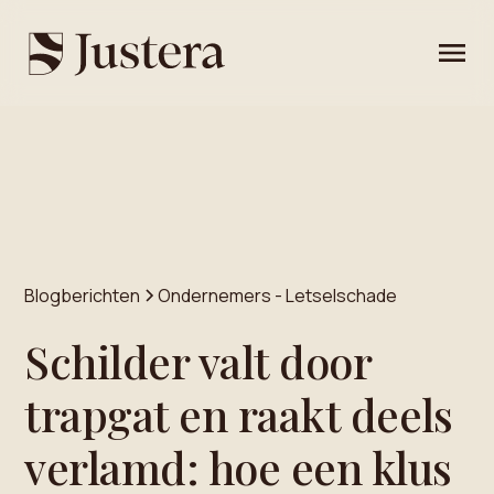
Blogberichten
Ondernemers - Letselschade
Schilder valt door
trapgat en raakt deels
verlamd: hoe een klus