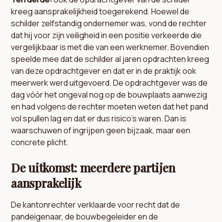
kreeg aansprakelijkheid toegerekend. Hoewel de
schilder zelfstandig ondernemer was, vond de rechter
dat hij voor zijn veiligheid in een positie verkeerde die
vergelijkbaar is met die van een werknemer. Bovendien
speelde mee dat de schilder al jaren opdrachten kreeg
van deze opdrachtgever en dat er in de praktijk ook
meerwerk werd uitgevoerd. De opdrachtgever was de
dag vóór het ongeval nog op de bouwplaats aanwezig
en had volgens de rechter moeten weten dat het pand
vol spullen lag en dat er dus risico’s waren. Dan is
waarschuwen of ingrijpen geen bijzaak, maar een
concrete plicht.
De uitkomst: meerdere partijen
aansprakelijk
De kantonrechter verklaarde voor recht dat de
pandeigenaar, de bouwbegeleider en de