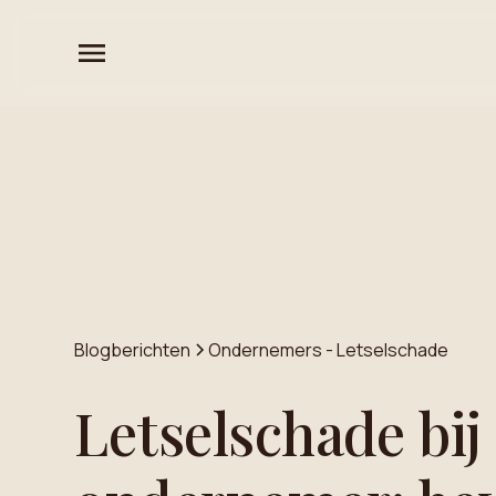
Blogberichten
Ondernemers - Letselschade
Letselschade bij