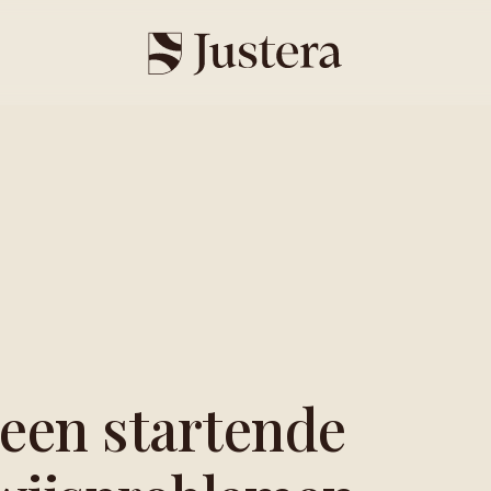
 een startende