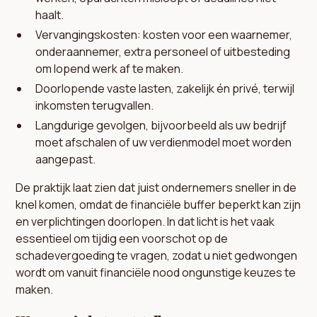
haalt.
Vervangingskosten: kosten voor een waarnemer,
onderaannemer, extra personeel of uitbesteding
om lopend werk af te maken.
Doorlopende vaste lasten, zakelijk én privé, terwijl
inkomsten terugvallen.
Langdurige gevolgen, bijvoorbeeld als uw bedrijf
moet afschalen of uw verdienmodel moet worden
aangepast.
De praktijk laat zien dat juist ondernemers sneller in de
knel komen, omdat de financiële buffer beperkt kan zijn
en verplichtingen doorlopen. In dat licht is het vaak
essentieel om tijdig een voorschot op de
schadevergoeding te vragen, zodat u niet gedwongen
wordt om vanuit financiële nood ongunstige keuzes te
maken.