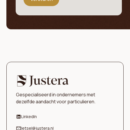
Gespecialiseerd in ondernemers met
dezelfde aandacht voor particulieren.
LinkedIn
letsel@justera.nl