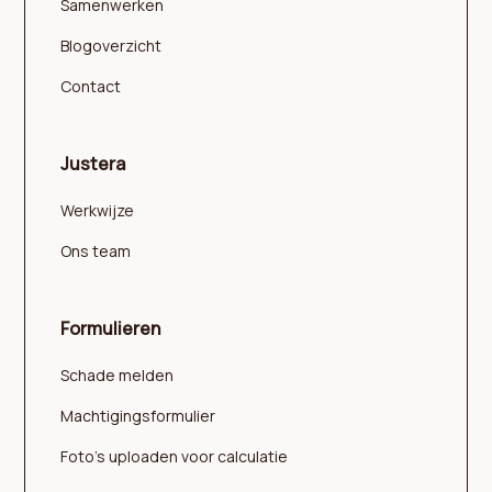
Samenwerken
Blogoverzicht
Contact
Justera
Werkwijze
Ons team
Formulieren
Schade melden
Machtigingsformulier
Foto's uploaden voor calculatie