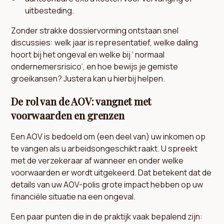
uitbesteding.
Zonder strakke dossiervorming ontstaan snel
discussies: welk jaar is representatief, welke daling
hoort bij het ongeval en welke bij ‘ normaal
ondernemersrisico’, en hoe bewijs je gemiste
groeikansen? Justera kan u hierbij helpen.
De rol van de AOV: vangnet met
voorwaarden en grenzen
Een AOV is bedoeld om (een deel van) uw inkomen op
te vangen als u arbeidsongeschikt raakt. U spreekt
met de verzekeraar af wanneer en onder welke
voorwaarden er wordt uitgekeerd. Dat betekent dat de
details van uw AOV-polis grote impact hebben op uw
financiële situatie na een ongeval.
Een paar punten die in de praktijk vaak bepalend zijn: