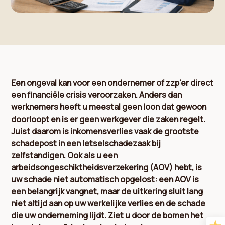
Een ongeval kan voor een ondernemer of zzp’er direct
een financiële crisis veroorzaken. Anders dan
werknemers heeft u meestal geen loon dat gewoon
doorloopt en is er geen werkgever die zaken regelt.
Juist daarom is inkomensverlies vaak de grootste
schadepost in een letselschadezaak bij
zelfstandigen. Ook als u een
arbeidsongeschiktheidsverzekering (AOV) hebt, is
uw schade niet automatisch opgelost: een AOV is
een belangrijk vangnet, maar de uitkering sluit lang
niet altijd aan op uw werkelijke verlies en de schade
die uw onderneming lijdt. Ziet u door de bomen het