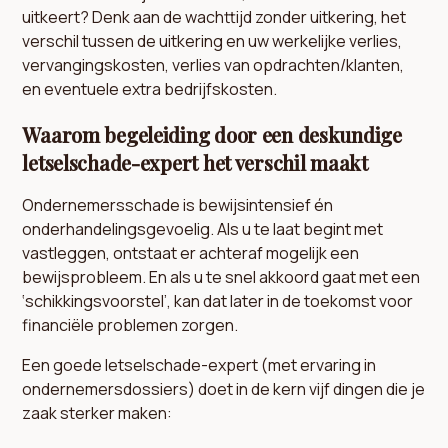
uitkeert? Denk aan de wachttijd zonder uitkering, het
verschil tussen de uitkering en uw werkelijke verlies,
vervangingskosten, verlies van opdrachten/klanten,
en eventuele extra bedrijfskosten.
Waarom begeleiding door een deskundige
letselschade-expert het verschil maakt
Ondernemersschade is bewijsintensief én
onderhandelingsgevoelig. Als u te laat begint met
vastleggen, ontstaat er achteraf mogelijk een
bewijsprobleem. En als u te snel akkoord gaat met een
‘schikkingsvoorstel’, kan dat later in de toekomst voor
financiële problemen zorgen.
Een goede letselschade-expert (met ervaring in
ondernemersdossiers) doet in de kern vijf dingen die je
zaak sterker maken: