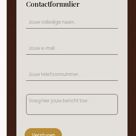
Contactformulier