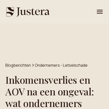
Blogberichten
Ondernemers - Letselschade
Inkomensverlies en
AOV na een ongeval:
wat ondernemers