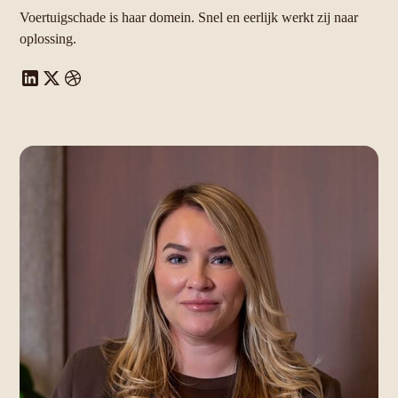
Voertuigschade is haar domein. Snel en eerlijk werkt zij naar
oplossing.