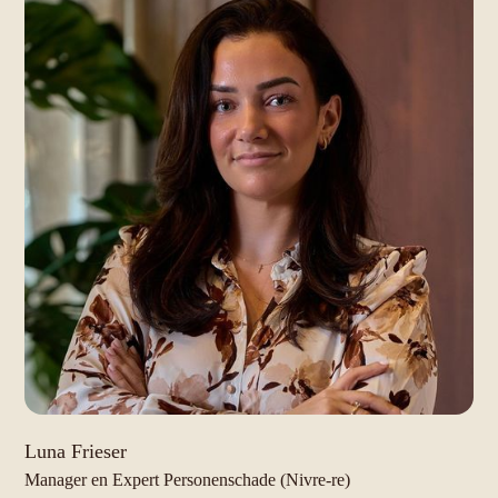
Luna Frieser
Manager en Expert Personenschade (Nivre-re)