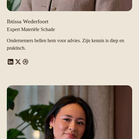
Ibtissa Wederfoort
Expert Materiële Schade
Ondernemers bellen hem voor advies. Zijn kennis is diep en
praktisch.