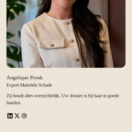
Angelique Pronk
Expert Materiële Schade
Zij houdt alles overzichtelijk. Uw dossier is bij haar in goede
handen.