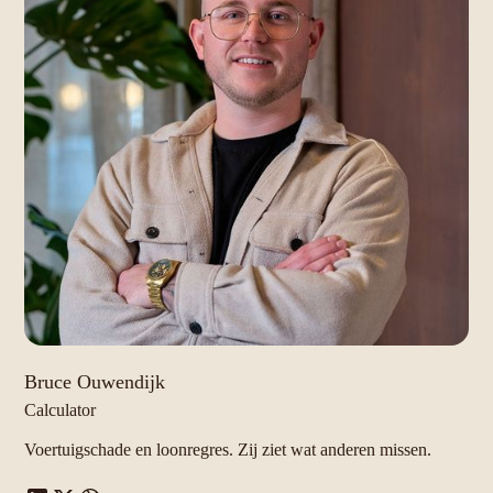
Bruce Ouwendijk
Calculator
Voertuigschade en loonregres. Zij ziet wat anderen missen.