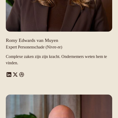
Romy Edwards van Muyen
Expert Personenschade (Nivre-re)
Complexe zaken zijn zijn kracht. Ondernemers weten hem te
vinden.