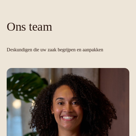
Ons team
Deskundigen die uw zaak begrijpen en aanpakken