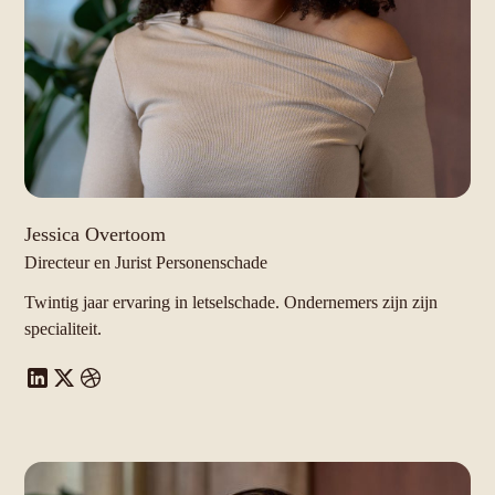
Jessica Overtoom
Directeur en Jurist Personenschade
Twintig jaar ervaring in letselschade. Ondernemers zijn zijn
specialiteit.