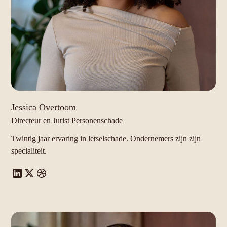
Jessica Overtoom
Directeur en Jurist Personenschade
Twintig jaar ervaring in letselschade. Ondernemers zijn zijn
specialiteit.