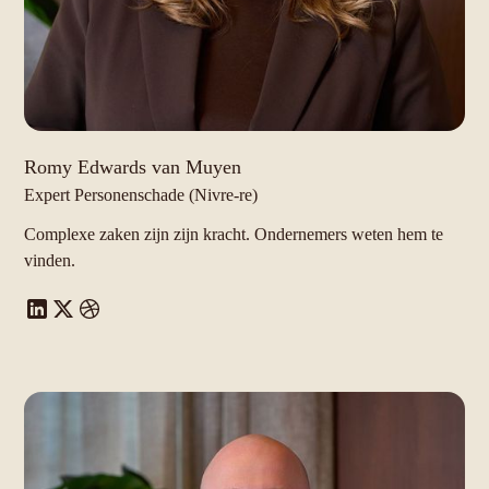
Romy Edwards van Muyen
Expert Personenschade (Nivre-re)
Complexe zaken zijn zijn kracht. Ondernemers weten hem te
vinden.