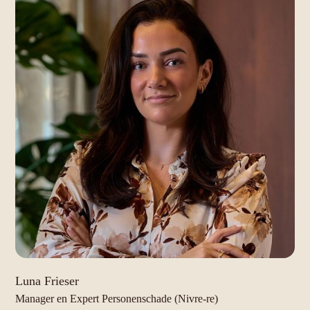
Luna Frieser
Manager en Expert Personenschade (Nivre-re)