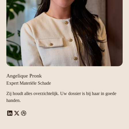
Angelique Pronk
Expert Materiële Schade
Zij houdt alles overzichtelijk. Uw dossier is bij haar in goede
handen.