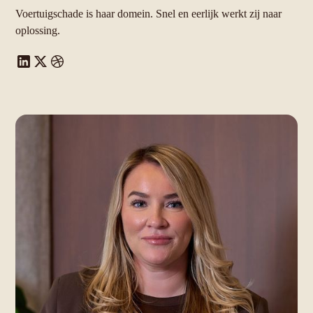
Voertuigschade is haar domein. Snel en eerlijk werkt zij naar
oplossing.