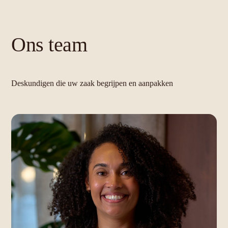
Ons team
Deskundigen die uw zaak begrijpen en aanpakken