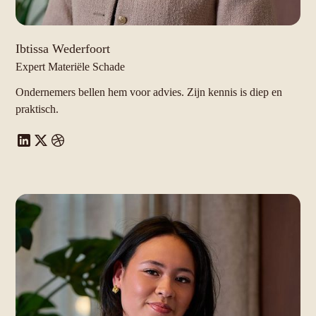
Ibtissa Wederfoort
Expert Materiële Schade
Ondernemers bellen hem voor advies. Zijn kennis is diep en
praktisch.