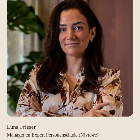
Luna Frieser
Manager en Expert Personenschade (Nivre-re)