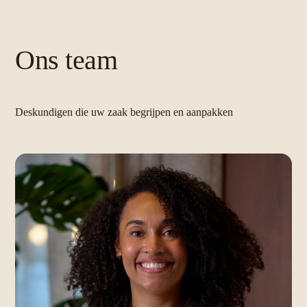
Ons team
Deskundigen die uw zaak begrijpen en aanpakken