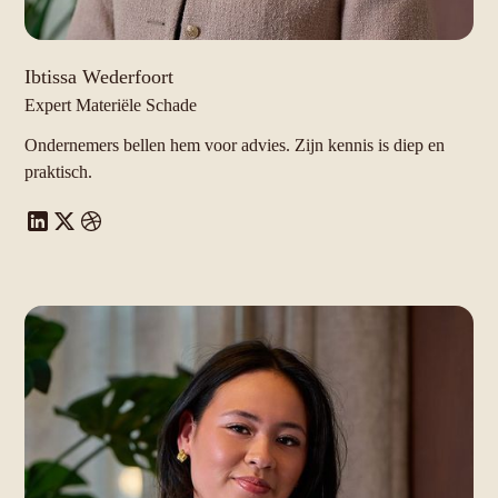
Ibtissa Wederfoort
Expert Materiële Schade
Ondernemers bellen hem voor advies. Zijn kennis is diep en
praktisch.