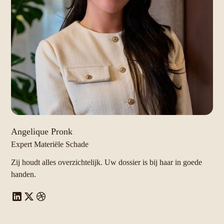
Angelique Pronk
Expert Materiële Schade
Zij houdt alles overzichtelijk. Uw dossier is bij haar in goede
handen.