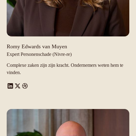
Romy Edwards van Muyen
Expert Personenschade (Nivre-re)
Complexe zaken zijn zijn kracht. Ondernemers weten hem te
vinden.