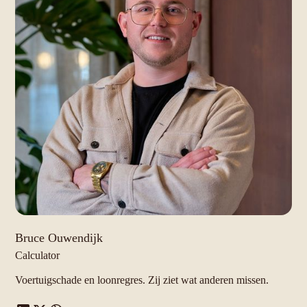
Bruce Ouwendijk
Calculator
Voertuigschade en loonregres. Zij ziet wat anderen missen.