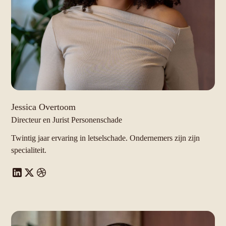
Jessica Overtoom
Directeur en Jurist Personenschade
Twintig jaar ervaring in letselschade. Ondernemers zijn zijn
specialiteit.