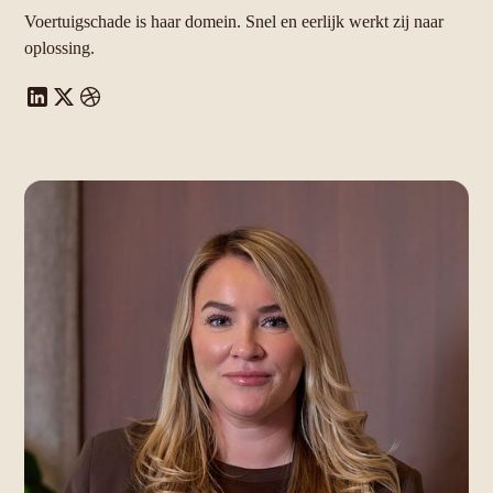
Voertuigschade is haar domein. Snel en eerlijk werkt zij naar
oplossing.